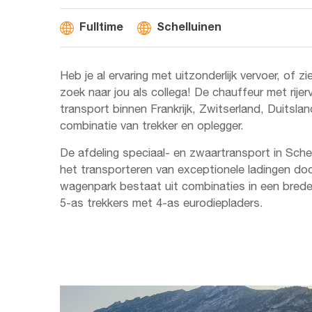
Fulltime
Schelluinen
Heb je al ervaring met uitzonderlijk vervoer, of zie 
zoek naar jou als collega! De chauffeur met rijer
transport binnen Frankrijk, Zwitserland, Duitslan
combinatie van trekker en oplegger.
De afdeling speciaal- en zwaartransport in Sche
het transporteren van exceptionele ladingen d
wagenpark bestaat uit combinaties in een brede
5-as trekkers met 4-as eurodiepladers.