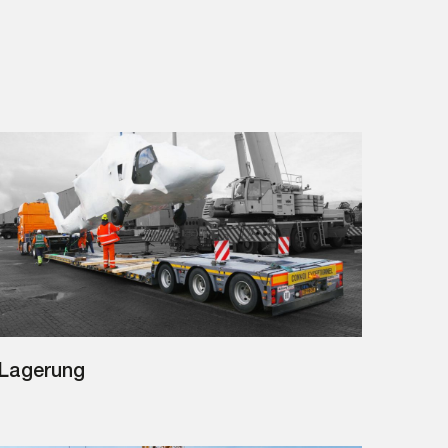
Lagerung