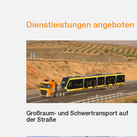
Dienstleistungen angeboten
Großraum- und Schwertransport auf
der Straße