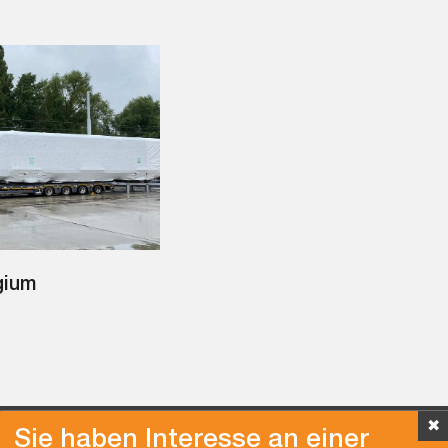
gium
✖
Sie haben Interesse an einer