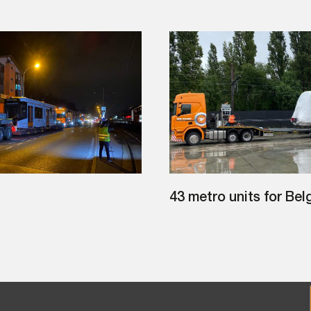
43 metro units for Bel