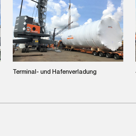
Terminal- und Hafenverladung