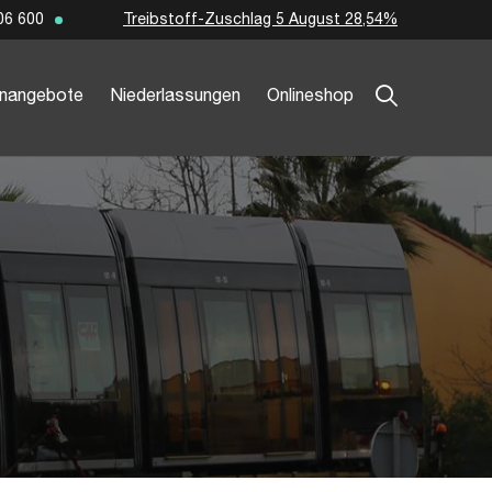
Treibstoff-Zuschlag 5 August 28,54%
06 600
enangebote
Niederlassungen
Onlineshop