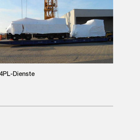
4PL-Dienste