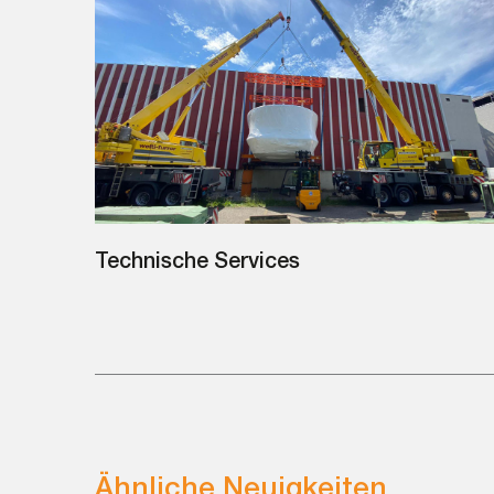
Technische Services
Ähnliche Neuigkeiten