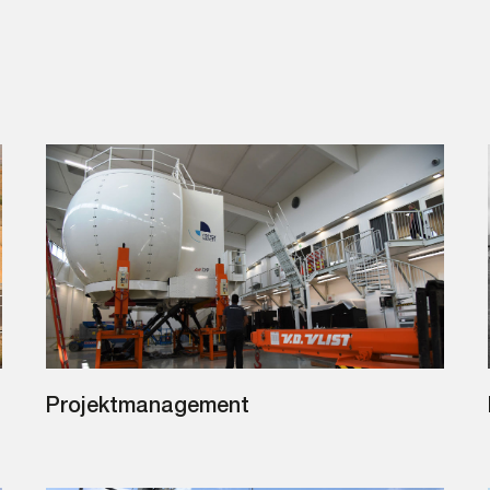
Projektmanagement