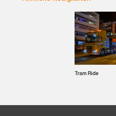
Tram Ride