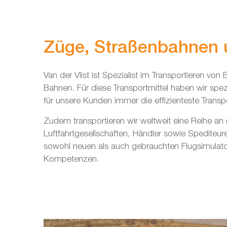
Züge, Straßenbahnen
Van der Vlist ist Spezialist im Transportieren v
Bahnen. Für diese Transportmittel haben wir spezie
für unsere Kunden immer die effizienteste Transp
Zudem transportieren wir weltweit eine Reihe an 
Luftfahrtgesellschaften, Händler sowie Spediteure
sowohl neuen als auch gebrauchten Flugsimulato
Kompetenzen.