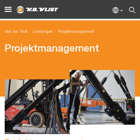
Van der Vlist
Leistungen
Projektmanagement
Projektmanagement