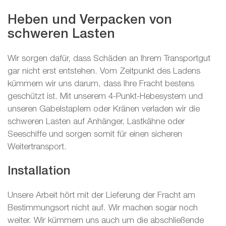
Heben und Verpacken von
schweren Lasten
Wir sorgen dafür, dass Schäden an Ihrem Transportgut
gar nicht erst entstehen. Vom Zeitpunkt des Ladens
kümmern wir uns darum, dass Ihre Fracht bestens
geschützt ist. Mit unserem 4-Punkt-Hebesystem und
unseren Gabelstaplern oder Kränen verladen wir die
schweren Lasten auf Anhänger, Lastkähne oder
Seeschiffe und sorgen somit für einen sicheren
Weitertransport.
Installation
Unsere Arbeit hört mit der Lieferung der Fracht am
Bestimmungsort nicht auf. Wir machen sogar noch
weiter. Wir kümmern uns auch um die abschließende