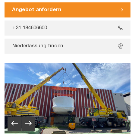
Angebot anfordern
+31 184606600
Niederlassung finden