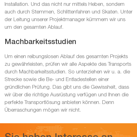
Installation. Und das nicht nur mittels Heben, sondern
auch durch Stemmen, Schlittenfahren und Skaten. Unter
der Leitung unserer Projektmanager kümmern wir uns
um den gesamten Ablauf.
Machbarkeitsstudien
Um einen reibungslosen Ablauf des gesamten Projekts
zu gewährleisten, prüfen wir alle Aspekte des Transports
durch Machbarkeitsstudien. So unterziehen wir u. a. die
Strecke sowie die Be- und Entladestellen einer
gründlichen Prüfung. Das gibt uns die Gewissheit, dass
wir über die richtige Ausrüstung verfügen und Ihnen die
perfekte Transportlösung anbieten können. Denn
Überraschungen mögen wir nicht.