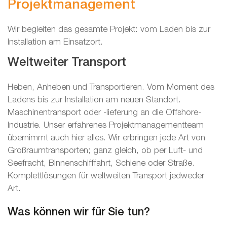
Projektmanagement
Wir begleiten das gesamte Projekt: vom Laden bis zur
Installation am Einsatzort.
Weltweiter Transport
Heben, Anheben und Transportieren. Vom Moment des
Ladens bis zur Installation am neuen Standort.
Maschinentransport oder -lieferung an die Offshore-
Industrie. Unser erfahrenes Projektmanagementteam
übernimmt auch hier alles. Wir erbringen jede Art von
Großraumtransporten; ganz gleich, ob per Luft- und
Seefracht, Binnenschifffahrt, Schiene oder Straße.
Komplettlösungen für weltweiten Transport jedweder
Art.
Was können wir für Sie tun?