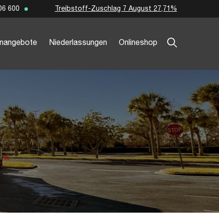
Treibstoff-Zuschlag 7 August 27,71%
06 600
enangebote
Niederlassungen
Onlineshop