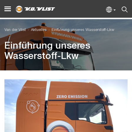
Van der Vlist
Aktuelles
Einführung unseres Wasserstoff-Lkw
Einführung unseres
Wasserstoff-Lkw