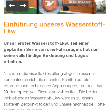
Einführung unseres Wasserstoff-
Lkw
Unser erster Wasserstoff-Lkw, Teil einer
geplanten Serie von drei Fahrzeugen, hat nun
seine vollständige Beklebung und Logos
erhalten.
Nachdem die visuelle Gestaltung abgeschlossen ist,
konzentrieren sich die nächsten Schritte auf die
erforderlichen technischen Anpassungen, um den Lkw
für den operativen Einsatz vorzubereiten. Die beiden
verbleibenden Wasserstoff-Lkw werden zu einem
späteren Zeitpunkt folgen und unsere nachhaltige Flotte