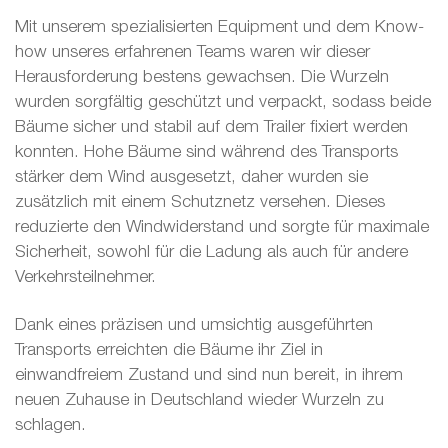
Mit unserem spezialisierten Equipment und dem Know-
how unseres erfahrenen Teams waren wir dieser
Herausforderung bestens gewachsen. Die Wurzeln
wurden sorgfältig geschützt und verpackt, sodass beide
Bäume sicher und stabil auf dem Trailer fixiert werden
konnten. Hohe Bäume sind während des Transports
stärker dem Wind ausgesetzt, daher wurden sie
zusätzlich mit einem Schutznetz versehen. Dieses
reduzierte den Windwiderstand und sorgte für maximale
Sicherheit, sowohl für die Ladung als auch für andere
Verkehrsteilnehmer.
Dank eines präzisen und umsichtig ausgeführten
Transports erreichten die Bäume ihr Ziel in
einwandfreiem Zustand und sind nun bereit, in ihrem
neuen Zuhause in Deutschland wieder Wurzeln zu
schlagen.