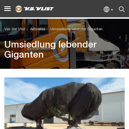
Van der Vlist
Aktuelles
Umsiedlung lebender Giganten
Umsiedlung lebender
Giganten