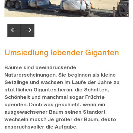
Umsiedlung lebender Giganten
Bäume sind beeindruckende
Naturerscheinungen. Sie beginnen als kleine
Setzlinge und wachsen im Laufe der Jahre zu
stattlichen Giganten heran, die Schatten,
Schönheit und manchmal sogar Früchte
spenden. Doch was geschieht, wenn ein
ausgewachsener Baum seinen Standort
wechseln muss? Je größer der Baum, desto
anspruchsvoller die Aufgabe.