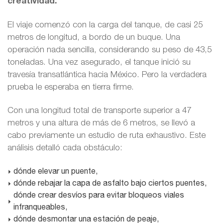
creatividad.
El viaje comenzó con la carga del tanque, de casi 25
metros de longitud, a bordo de un buque. Una
operación nada sencilla, considerando su peso de 43,5
toneladas. Una vez asegurado, el tanque inició su
travesía transatlántica hacia México. Pero la verdadera
prueba le esperaba en tierra firme.
Con una longitud total de transporte superior a 47
metros y una altura de más de 6 metros, se llevó a
cabo previamente un estudio de ruta exhaustivo. Este
análisis detalló cada obstáculo:
dónde elevar un puente,
dónde rebajar la capa de asfalto bajo ciertos puentes,
dónde crear desvíos para evitar bloqueos viales
infranqueables,
dónde desmontar una estación de peaje,