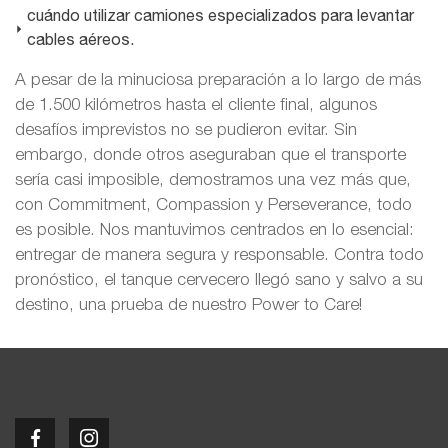
cuándo utilizar camiones especializados para levantar
cables aéreos.
A pesar de la minuciosa preparación a lo largo de más
de 1.500 kilómetros hasta el cliente final, algunos
desafíos imprevistos no se pudieron evitar. Sin
embargo, donde otros aseguraban que el transporte
sería casi imposible, demostramos una vez más que,
con Commitment, Compassion y Perseverance, todo
es posible. Nos mantuvimos centrados en lo esencial:
entregar de manera segura y responsable. Contra todo
pronóstico, el tanque cervecero llegó sano y salvo a su
destino, una prueba de nuestro Power to Care!