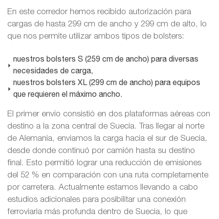
En este corredor hemos recibido autorización para
cargas de hasta 299 cm de ancho y 299 cm de alto, lo
que nos permite utilizar ambos tipos de bolsters:
nuestros bolsters S (259 cm de ancho) para diversas
necesidades de carga,
nuestros bolsters XL (299 cm de ancho) para equipos
que requieren el máximo ancho.
El primer envío consistió en dos plataformas aéreas con
destino a la zona central de Suecia. Tras llegar al norte
de Alemania, enviamos la carga hacia el sur de Suecia,
desde donde continuó por camión hasta su destino
final. Esto permitió lograr una reducción de emisiones
del 52 % en comparación con una ruta completamente
por carretera. Actualmente estamos llevando a cabo
estudios adicionales para posibilitar una conexión
ferroviaria más profunda dentro de Suecia, lo que