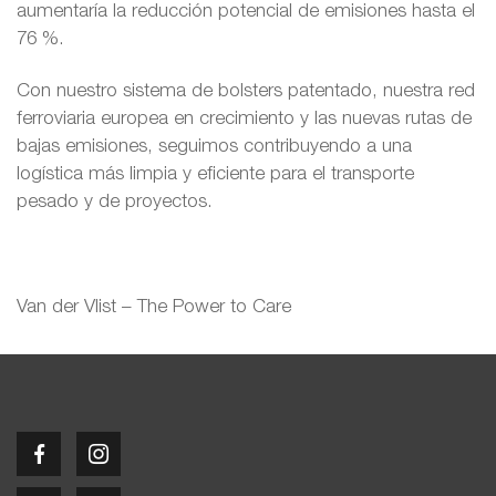
aumentaría la reducción potencial de emisiones hasta el
76 %.
Con nuestro sistema de bolsters patentado, nuestra red
ferroviaria europea en crecimiento y las nuevas rutas de
bajas emisiones, seguimos contribuyendo a una
logística más limpia y eficiente para el transporte
pesado y de proyectos.
Van der Vlist – The Power to Care