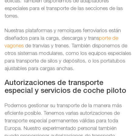
eólicas. También disponemos de adaptadores
especiales para el transporte de las secciones de las
torres.
Nuestras plataformas y remolques ferroviarios están
diseñados para la carga, descarga y trans
porte de
vagones
de tranvías y trenes. También disponemos de
otros sistemas modulares, como los equipos especiales
para transporte de silos y depósitos, o los portatubos
ajustables para cargas anchas.
Autorizaciones de transporte
especial y servicios de coche piloto
Podemos gestionar su transporte de la manera más
eficiente posible. Tenemos varias autorizaciones de
transporte especial permanentes válidas para toda
Europa. Nuestro experimentado personal también