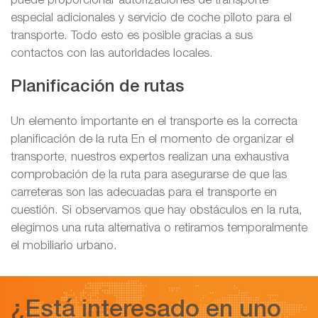
puede proporcionar autorizaciones de transporte
especial adicionales y servicio de coche piloto para el
transporte. Todo esto es posible gracias a sus
contactos con las autoridades locales.
Planificación de rutas
Un elemento importante en el transporte es la correcta
planificación de la ruta En el momento de organizar el
transporte, nuestros expertos realizan una exhaustiva
comprobación de la ruta para asegurarse de que las
carreteras son las adecuadas para el transporte en
cuestión. Si observamos que hay obstáculos en la ruta,
elegimos una ruta alternativa o retiramos temporalmente
el mobiliario urbano.
¿Está interesado en uno