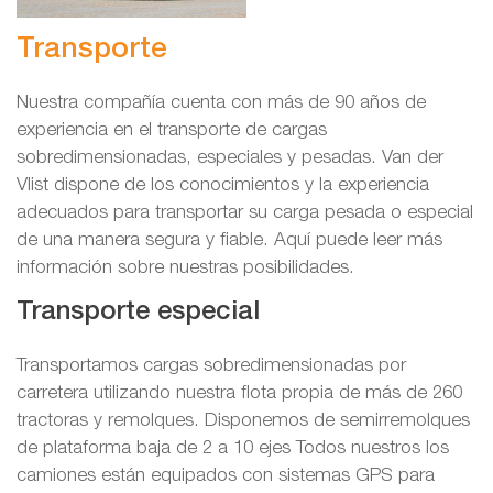
Transporte
Nuestra compañía cuenta con más de 90 años de
experiencia en el transporte de cargas
sobredimensionadas, especiales y pesadas. Van der
Vlist dispone de los conocimientos y la experiencia
adecuados para transportar su carga pesada o especial
de una manera segura y fiable. Aquí puede leer más
información sobre nuestras posibilidades.
Transporte especial
Transportamos cargas sobredimensionadas por
carretera utilizando nuestra flota propia de más de 260
tractoras y remolques. Disponemos de semirremolques
de plataforma baja de 2 a 10 ejes Todos nuestros los
camiones están equipados con sistemas GPS para