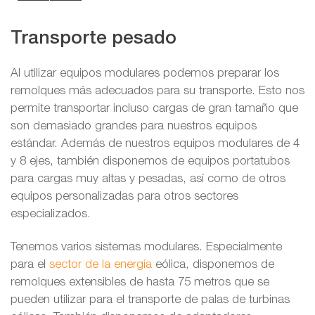
Transporte pesado
Al utilizar equipos modulares podemos preparar los
remolques más adecuados para su transporte. Esto nos
permite transportar incluso cargas de gran tamaño que
son demasiado grandes para nuestros equipos
estándar. Además de nuestros equipos modulares de 4
y 8 ejes, también disponemos de equipos portatubos
para cargas muy altas y pesadas, así como de otros
equipos personalizadas para otros sectores
especializados.
Tenemos varios sistemas modulares. Especialmente
para el
sector de la energía
eólica, disponemos de
remolques extensibles de hasta 75 metros que se
pueden utilizar para el transporte de palas de turbinas