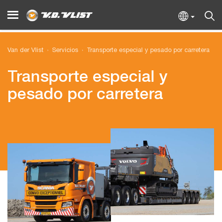
Van der Vlist
Servicios
Transporte especial y pesado por carretera
Transporte especial y
pesado por carretera