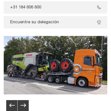
+31 184 606 600
Encuentre su delegación