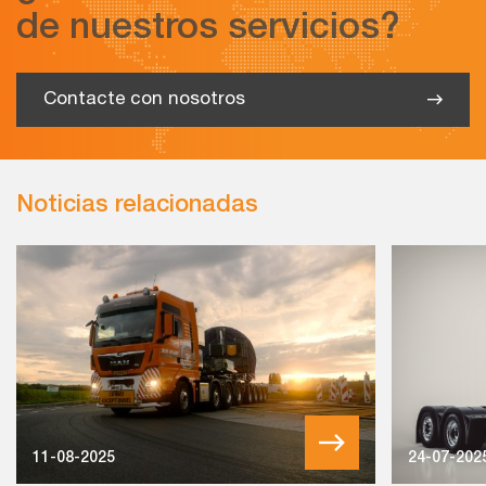
de nuestros servicios?
Contacte con nosotros
Noticias relacionadas
11-08-2025
24-07-202