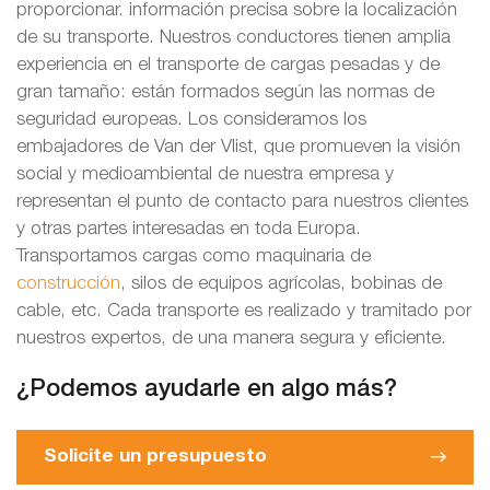
proporcionar. información precisa sobre la localización
de su transporte. Nuestros conductores tienen amplia
experiencia en el transporte de cargas pesadas y de
gran tamaño: están formados según las normas de
seguridad europeas. Los consideramos los
embajadores de Van der Vlist, que promueven la visión
social y medioambiental de nuestra empresa y
representan el punto de contacto para nuestros clientes
y otras partes interesadas en toda Europa.
Transportamos cargas como maquinaria de
construcción
, silos de equipos agrícolas, bobinas de
cable, etc. Cada transporte es realizado y tramitado por
nuestros expertos, de una manera segura y eficiente.
¿Podemos ayudarle en algo más?
Solicite un presupuesto