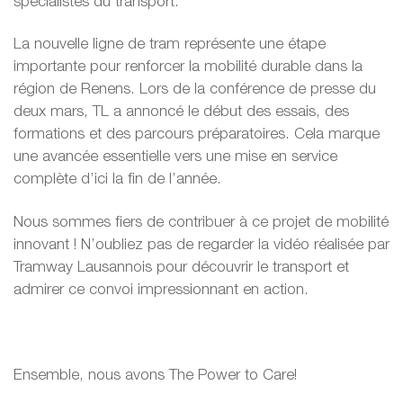
spécialistes du transport.
La nouvelle ligne de tram représente une étape
importante pour renforcer la mobilité durable dans la
région de Renens. Lors de la conférence de presse du
deux mars, TL a annoncé le début des essais, des
formations et des parcours préparatoires. Cela marque
une avancée essentielle vers une mise en service
complète d’ici la fin de l’année.
Nous sommes fiers de contribuer à ce projet de mobilité
innovant ! N’oubliez pas de regarder la vidéo réalisée par
Tramway Lausannois pour découvrir le transport et
admirer ce convoi impressionnant en action.
Ensemble, nous avons The Power to Care!