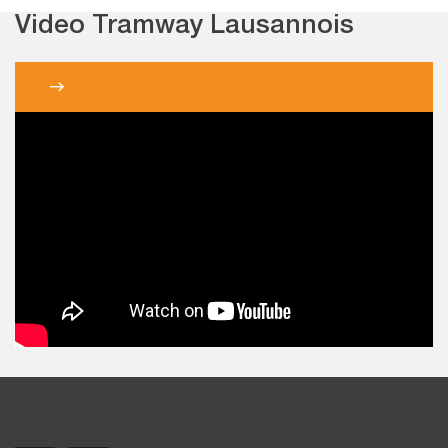
Video Tramway Lausannois