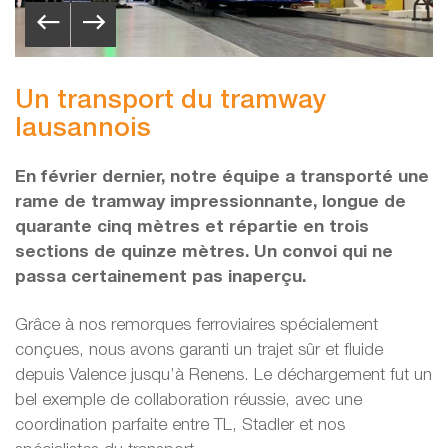
Un transport du tramway
lausannois
En février dernier, notre équipe a transporté une
rame de tramway impressionnante, longue de
quarante cinq mètres et répartie en trois
sections de quinze mètres. Un convoi qui ne
passa certainement pas inaperçu.
Grâce à nos remorques ferroviaires spécialement
conçues, nous avons garanti un trajet sûr et fluide
depuis Valence jusqu’à Renens. Le déchargement fut un
bel exemple de collaboration réussie, avec une
coordination parfaite entre TL, Stadler et nos