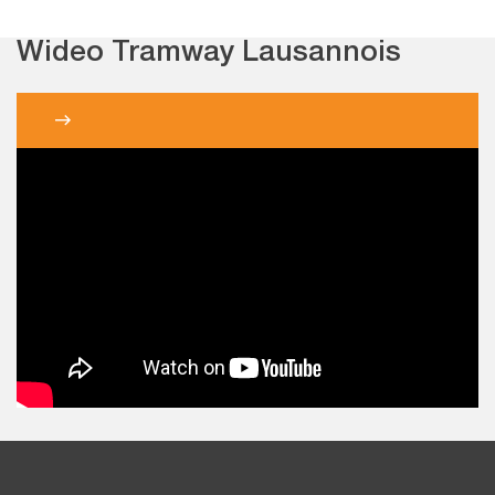
Wideo Tramway Lausannois