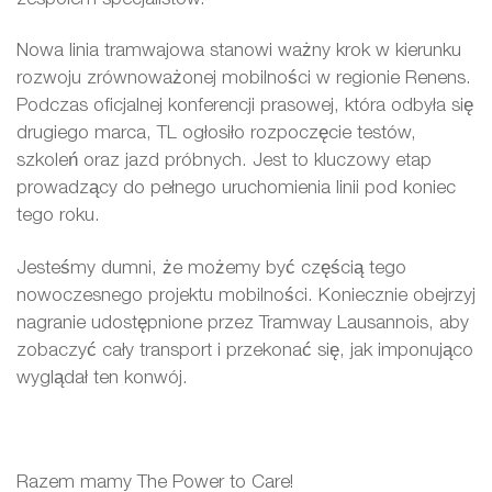
Nowa linia tramwajowa stanowi ważny krok w kierunku
rozwoju zrównoważonej mobilności w regionie Renens.
Podczas oficjalnej konferencji prasowej, która odbyła się
drugiego marca, TL ogłosiło rozpoczęcie testów,
szkoleń oraz jazd próbnych. Jest to kluczowy etap
prowadzący do pełnego uruchomienia linii pod koniec
tego roku.
Jesteśmy dumni, że możemy być częścią tego
nowoczesnego projektu mobilności. Koniecznie obejrzyj
nagranie udostępnione przez Tramway Lausannois, aby
zobaczyć cały transport i przekonać się, jak imponująco
wyglądał ten konwój.
Razem mamy The Power to Care!