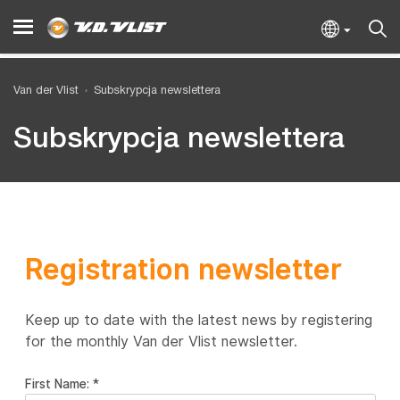
Van der Vlist
Subskrypcja newslettera
Subskrypcja newslettera