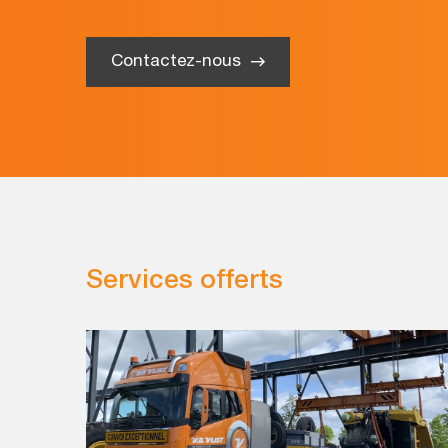
Contactez-nous
Services offerts