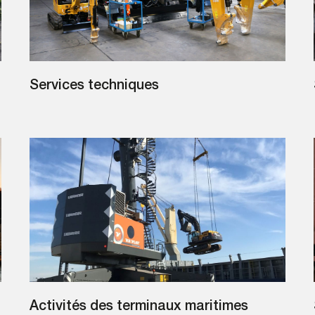
Services techniques
Activités des terminaux maritimes