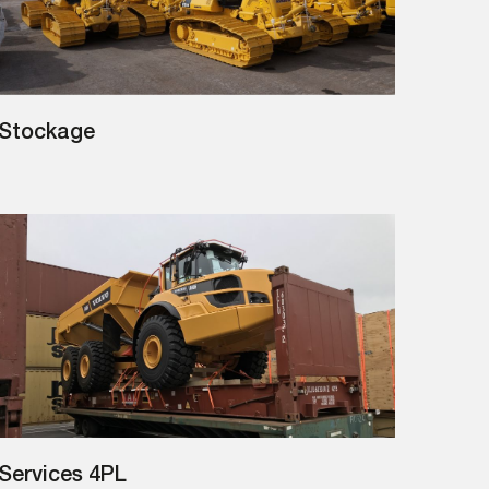
Stockage
Services 4PL