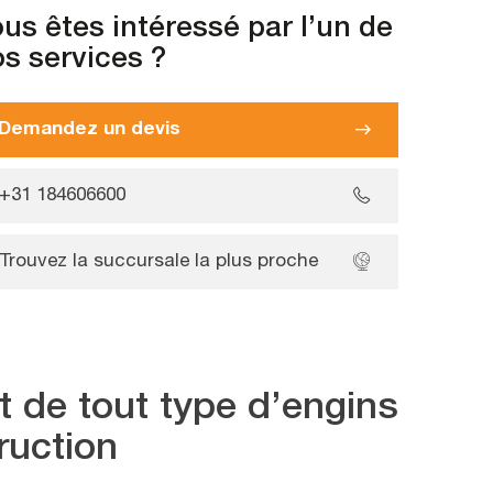
us êtes intéressé par l’un de
s services ?
Demandez un devis
+31 184606600
Trouvez la succursale la plus proche
t de tout type d’engins
ruction