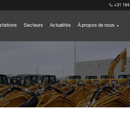
+31 184
stations
Secteurs
Actualités
À propos de nous