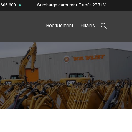
Surcharge carburant 7 août 27,71%
 606 600
Recrutement
Filiales