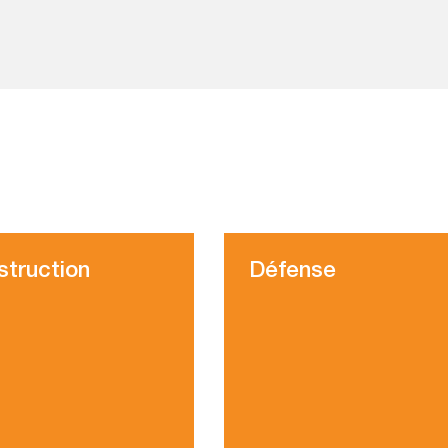
struction
Défense