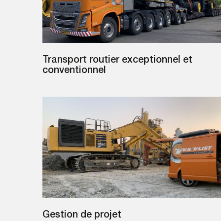
Transport routier exceptionnel et
conventionnel
Gestion de projet