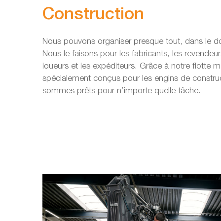
Construction
Nous pouvons organiser presque tout, dans le 
Nous le faisons pour les fabricants, les revendeurs,
loueurs et les expéditeurs. Grâce à notre flott
spécialement conçus pour les engins de construc
sommes prêts pour n’importe quelle tâche.