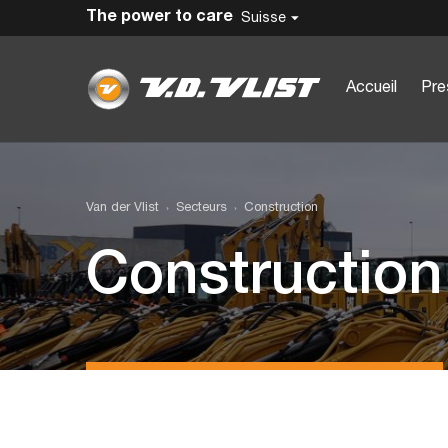
The power to care
Suisse
Accueil
Pre
Van der Vlist
Secteurs
Construction
Construction