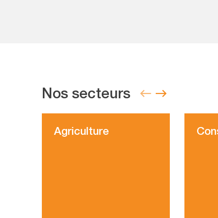
Nos secteurs
Agriculture
Con