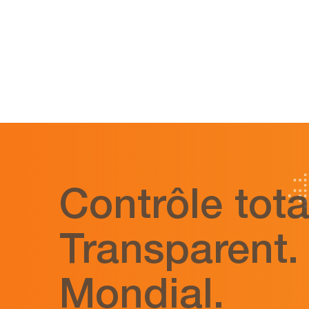
Contrôle tota
Transparent.
Mondial.