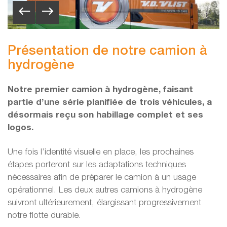
Présentation de notre camion à
hydrogène
Notre premier camion à hydrogène, faisant
partie d’une série planifiée de trois véhicules, a
désormais reçu son habillage complet et ses
logos.
Une fois l’identité visuelle en place, les prochaines
étapes porteront sur les adaptations techniques
nécessaires afin de préparer le camion à un usage
opérationnel. Les deux autres camions à hydrogène
suivront ultérieurement, élargissant progressivement
notre flotte durable.