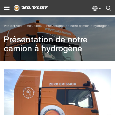
Van der Vlist
Actualités
Présentation de notre camion à hydrogène
Présentation de notre
camion à hydrogène