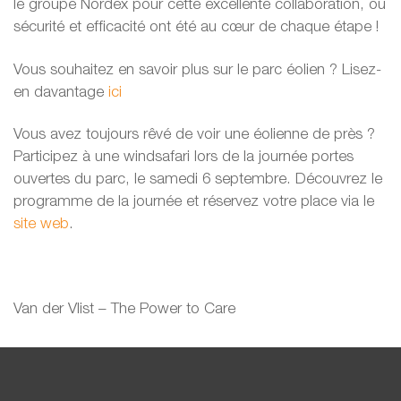
le groupe Nordex pour cette excellente collaboration, où
sécurité et efficacité ont été au cœur de chaque étape !
Vous souhaitez en savoir plus sur le parc éolien ? Lisez-
en davantage
ici
Vous avez toujours rêvé de voir une éolienne de près ?
Participez à une windsafari lors de la journée portes
ouvertes du parc, le samedi 6 septembre. Découvrez le
programme de la journée et réservez votre place via le
site web
.
Van der Vlist – The Power to Care