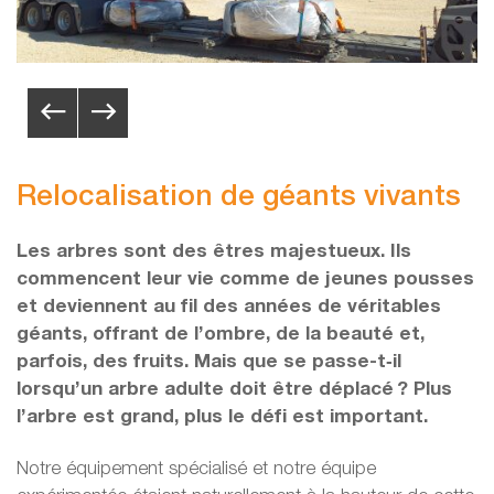
Relocalisation de géants vivants
Les arbres sont des êtres majestueux. Ils
commencent leur vie comme de jeunes pousses
et deviennent au fil des années de véritables
géants, offrant de l’ombre, de la beauté et,
parfois, des fruits. Mais que se passe-t‑il
lorsqu’un arbre adulte doit être déplacé ? Plus
l’arbre est grand, plus le défi est important.
Notre équipement spécialisé et notre équipe