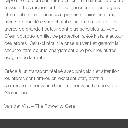
expérimentée étaient naturellement à la hauteur de cette
mission. Les racines ont été soigneusement protégées
et emballées, ce qui nous a permis de fixer les deux
arbres de manière sûre et stable sur la remorque. Les
arbres de grande hauteur sont plus sensibles au vent.
C’est pourquoi un filet de protection a été installé autour
des arbres. Celui‑ci réduit la prise au vent et garantit la
sécurité, tant pour le chargement que pour les autres
usagers de la route.
Grâce à un transport réalisé avec précision et attention,
les arbres sont arrivés en excellent état, prêts à
s’enraciner à nouveau dans leur nouveau lieu de vie en
Allemagne.
Van der Vlist – The Power to Care