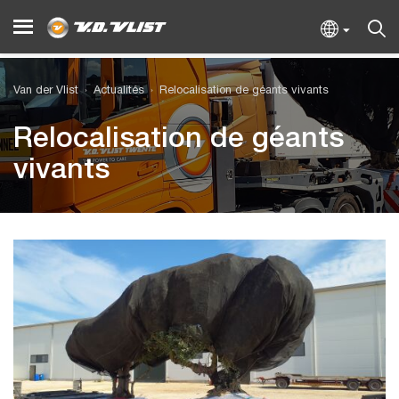
Van der Vlist
Actualités
Relocalisation de géants vivants
Relocalisation de géants
vivants