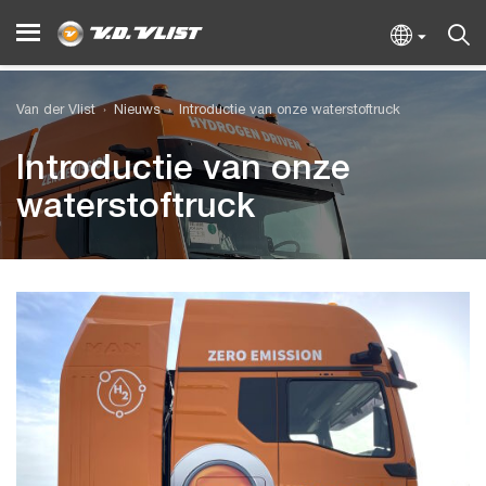
Van der Vlist
Nieuws
Introductie van onze waterstoftruck
Introductie van onze
waterstoftruck