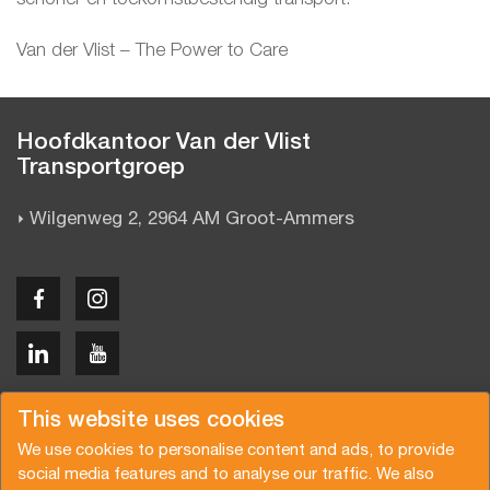
Van der Vlist – The Power to Care
Hoofdkantoor Van der Vlist
Transportgroep
Wilgenweg 2, 2964 AM Groot-Ammers
Copyright © 2026 Van der Vlist
This website uses cookies
We use cookies to personalise content and ads, to provide
social media features and to analyse our traffic. We also