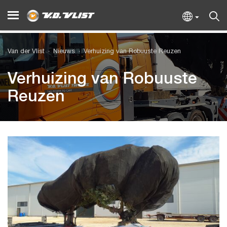
Van der Vlist
Nieuws
Verhuizing van Robuuste Reuzen
Verhuizing van Robuuste
Reuzen