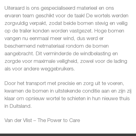
Uiteraard is ons gespecialiseerd materieel en ons
ervaren team geschikt voor de taak! De wortels werden
zorgvuldig verpakt, zodat beide bomen stevig en veilig
op de trailer konden worden vastgezet. Hoge bomen
vangen nu eenmaal meer wind, dus werd er
beschermend netmateriaal rondom de bomen
aangebracht. Dit verminderde de windbelasting en
zorgde voor maximale veiligheid, zowel voor de lading
als voor andere weggebruikers.
Door het transport met precisie en zorg uit te voeren,
kwamen de bomen in uitstekende conditie aan en zijn zij
klaar om opnieuw wortel te schieten in hun nieuwe thuis
in Duitsland.
Van der Vlist – The Power to Care