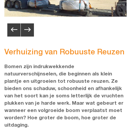
Verhuizing van Robuuste Reuzen
Bomen zijn indrukwekkende
natuurverschijnselen, die beginnen als klein
plantje en uitgroeien tot robuuste reuzen. Ze
bieden ons schaduw, schoonheid en afhankelijk
van het soort kan je soms letterlijk de vruchten
plukken van je harde werk. Maar wat gebeurt er
wanneer een volgroeide boom verplaatst moet
worden? Hoe groter de boom, hoe groter de
uitdaging.