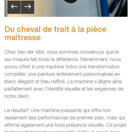
Du cheval de trait à la pièce
maîtresse
Chez Van der Vlist, nous sommes convaincus que le
sur‑mesure fait toute la différence. Récemment, nous
avons offert à une machine Volvo une transformation
complète: une peinture entièrement personnalisée en
blanc élégant et bleu raffiné. La machine s’aligne ainsi
parfaitement avec l’identité visuelle et les exigences de
notre client.
Le résultat? Une machine puissante qui offre non
seulement des performances de premier plan, mais qui
affirme également une forte présence visuelle. Ce projet