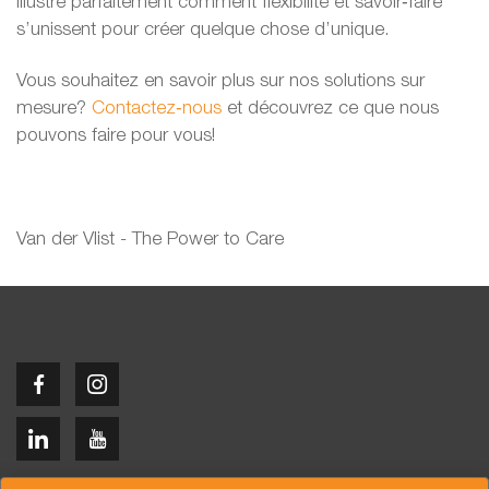
illustre parfaitement comment flexibilité et savoir‑faire
s’unissent pour créer quelque chose d’unique.
Vous souhaitez en savoir plus sur nos solutions sur
mesure?
Contactez‑nous
et découvrez ce que nous
pouvons faire pour vous!
Van der Vlist - The Power to Care