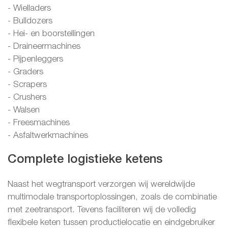
- Wielladers
- Bulldozers
- Hei- en boorstellingen
- Draineermachines
- Pijpenleggers
- Graders
- Scrapers
- Crushers
- Walsen
- Freesmachines
- Asfaltwerkmachines
Complete logistieke ketens
Naast het wegtransport verzorgen wij wereldwijde
multimodale transportoplossingen, zoals de combinatie
met zeetransport. Tevens faciliteren wij de volledig
flexibele keten tussen productielocatie en eindgebruiker