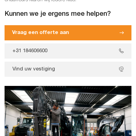
Kunnen we je ergens mee helpen?
Vraag een offerte aan
+31 184606600
Vind uw vestiging