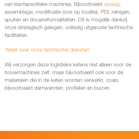
van klantspecifieke machines. Bijvoorbeeld
opslag
,
assemblage, modificatie (ook op locatie), PDI, reinigen,
spuiten en douaneformaliteiten. Dit is mogelijk dankzij
onze strategisch gelegen, volledig uitgeruste technische
faciliteiten.
‘Meer over onze technische diensten’
Wij verzorgen deze logistieke ketens niet alleen voor de
bouwmachines zelf, maar bijvoorbeeld ook voor de
materialen die in de keten worden verwerkt, zoals
bijvoorbeeld damwanden, profielen en buizen.