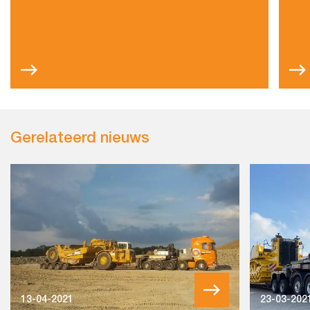
Gerelateerd nieuws
13-04-2021
23-03-202