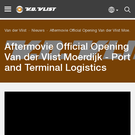
Van der Vlist
Nieuws
Aftermovie Official Opening Van der Vlist Moerdijk - Port and Terminal Logistics
Aftermovie Official Opening
Van der Vlist Moerdijk - Port
and Terminal Logistics