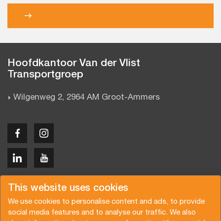
Hoofdkantoor Van der Vlist
Transportgroep
Wilgenweg 2, 2964 AM Groot-Ammers
Copyright © 2026 Van der Vlist
This website uses cookies
We use cookies to personalise content and ads, to provide
social media features and to analyse our traffic. We also