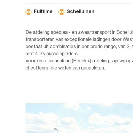
Fulltime
Schelluinen
De afdeling speciaal- en zwaartransport in Schellu
transporteren van exceptionele ladingen door We
bestaat uit combinaties in een brede range, van 2-
met 4-as eurodiepladers.
Voor onze binnenland (Benelux) afdeling, zijn wij 
chauffeurs, die weten van aanpakken.