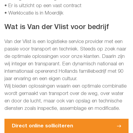
• Er is uitzicht op een vast contract
• Werklocatie is in Moerdijk
Wat is Van der Vlist voor bedrijf
Van der Vlist is een logistieke service provider met een
passie voor transport en techniek. Steeds op zoek naar
de optimale oplossingen voor onze klanten. Daarin zijn
wij integer en transparant. Een dynamisch nationaal en
internationaal opererend Hollands familiebedrijf met 90
jaar ervaring en een eigen cultuur.
Wij bieden oplossingen waarin een optimale combinatie
wordt gemaakt van transport over de weg, over water
en door de lucht, maar ook van opslag en technische
diensten zoals inspectie, assemblage en modificatie.
Direct online solliciteren