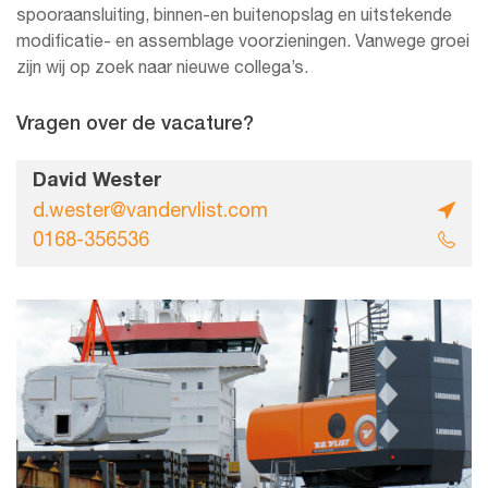
spooraansluiting, binnen-en buitenopslag en uitstekende
modificatie- en assemblage voorzieningen. Vanwege groei
zijn wij op zoek naar nieuwe collega’s.
Vragen over de vacature?
David Wester
d.wester@vandervlist.com
0168-356536