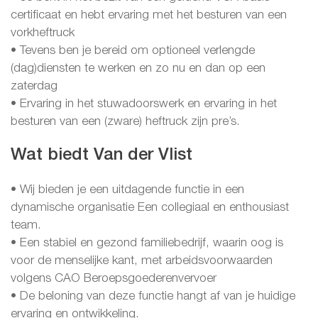
certificaat en hebt ervaring met het besturen van een
vorkheftruck
• Tevens ben je bereid om optioneel verlengde
(dag)diensten te werken en zo nu en dan op een
zaterdag
• Ervaring in het stuwadoorswerk en ervaring in het
besturen van een (zware) heftruck zijn pre’s.
Wat biedt Van der Vlist
• Wij bieden je een uitdagende functie in een
dynamische organisatie Een collegiaal en enthousiast
team.
• Een stabiel en gezond familiebedrijf, waarin oog is
voor de menselijke kant, met arbeidsvoorwaarden
volgens CAO Beroepsgoederenvervoer
• De beloning van deze functie hangt af van je huidige
ervaring en ontwikkeling.