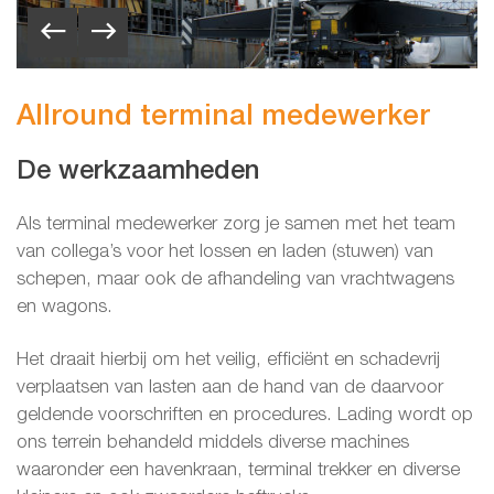
Allround terminal medewerker
De werkzaamheden
Als terminal medewerker zorg je samen met het team
van collega’s voor het lossen en laden (stuwen) van
schepen, maar ook de afhandeling van vrachtwagens
en wagons.
Het draait hierbij om het veilig, efficiënt en schadevrij
verplaatsen van lasten aan de hand van de daarvoor
geldende voorschriften en procedures. Lading wordt op
ons terrein behandeld middels diverse machines
waaronder een havenkraan, terminal trekker en diverse