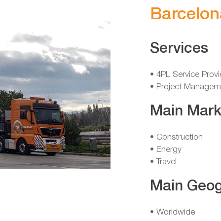
Barcelon
Services
• 4PL Service Provi
• Project Managem
Main Mark
• Construction
• Energy
• Travel
Main Geog
• Worldwide