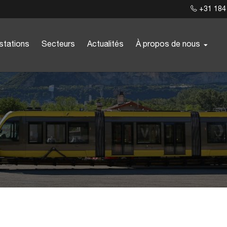
+31 184
stations
Secteurs
Actualités
À propos de nous