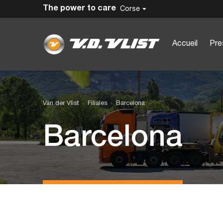
The power to care
Corse
Accueil
Pre
Van der Vlist
Filiales
Barcelona
Barcelona