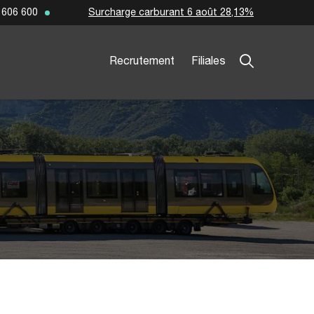
Surcharge carburant 6 août 28,13%
 606 600
Recrutement
Filiales