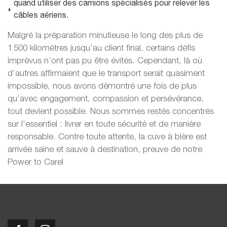
quand utiliser des camions spécialisés pour relever les
câbles aériens.
Malgré la préparation minutieuse le long des plus de
1 500 kilomètres jusqu’au client final, certains défis
imprévus n’ont pas pu être évités. Cependant, là où
d’autres affirmaient que le transport serait quasiment
impossible, nous avons démontré une fois de plus
qu’avec engagement, compassion et persévérance,
tout devient possible. Nous sommes restés concentrés
sur l’essentiel : livrer en toute sécurité et de manière
responsable. Contre toute attente, la cuve à bière est
arrivée saine et sauve à destination, preuve de notre
Power to Care!