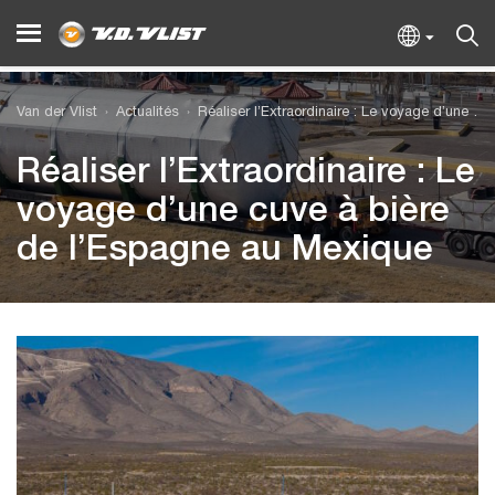
Van der Vlist
Actualités
Réaliser l’Extraordinaire : Le voyage d’une cuve à bière de l’Espagne au Mexique
Réaliser l’Extraordinaire : Le
voyage d’une cuve à bière
de l’Espagne au Mexique