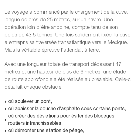
Le voyage a commencé par le chargement de la cuve,
longue de près de 25 mètres, sur un navire. Une
opération loin d’être anodine, compte tenu de son
poids de 43,5 tonnes. Une fois solidement fixée, la cuve
a entrepris sa traversée transatlantique vers le Mexique.
Mais la véritable épreuve l’attendait à terre.
Avec une longueur totale de transport dépassant 47
mètres et une hauteur de plus de 6 mètres, une étude
de route approfondie a été réalisée au préalable. Celle-ci
détaillait chaque obstacle:
où soulever un pont,
où abaisser la couche d’asphalte sous certains ponts,
où créer des déviations pour éviter des blocages
routiers infranchissables,
où démonter une station de péage,