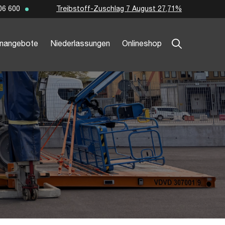
Treibstoff-Zuschlag 7 August 27,71%
06 600
enangebote
Niederlassungen
Onlineshop